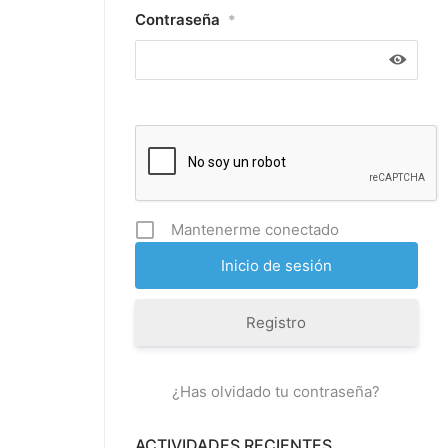
Contraseña
*
Mantenerme conectado
Registro
¿Has olvidado tu contraseña?
ACTIVIDADES RECIENTES