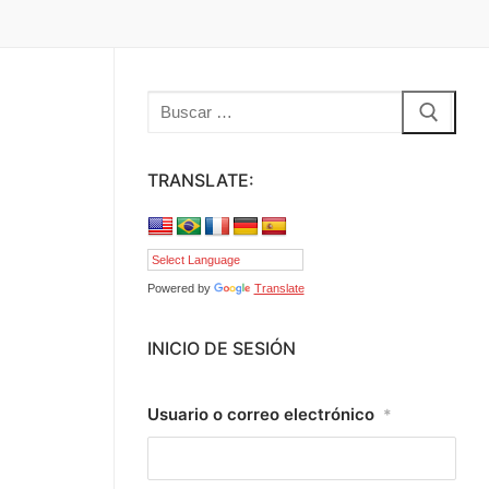
Buscar:
TRANSLATE:
Powered by
Translate
INICIO DE SESIÓN
Usuario o correo electrónico
*