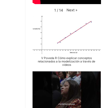
Next
»
1
/
14
V Poveda R Cómo explicar conceptos
relacionados a la modelización a través de
videos