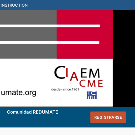
 INSTRUCTION
Comunidad REDUMATE
REGISTRARSE