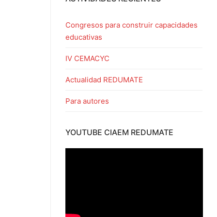
Congresos para construir capacidades
educativas
IV CEMACYC
Actualidad REDUMATE
Para autores
YOUTUBE CIAEM REDUMATE