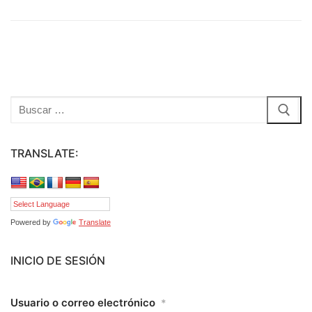
Buscar:
TRANSLATE:
Powered by
Translate
INICIO DE SESIÓN
Usuario o correo electrónico
*