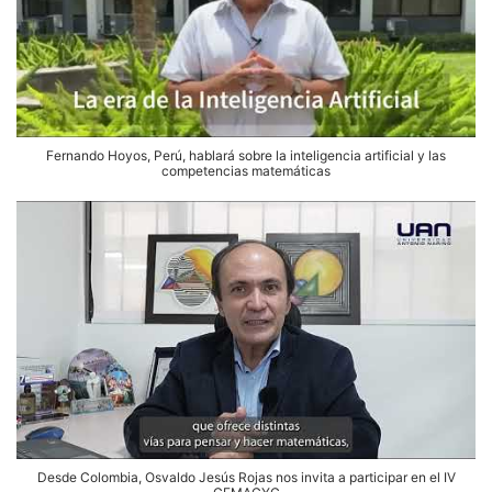
Fernando Hoyos, Perú, hablará sobre la inteligencia artificial y las
competencias matemáticas
Desde Colombia, Osvaldo Jesús Rojas nos invita a participar en el IV