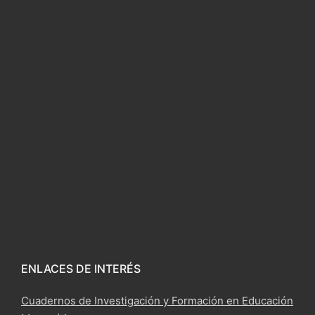
ENLACES DE INTERÉS
Cuadernos de Investigación y Formación en Educación