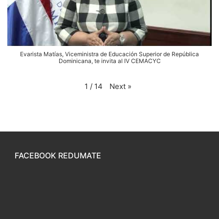
Evarista Matías, Viceministra de Educación Superior de República
Dominicana, te invita al IV CEMACYC
Next
»
1
/
14
FACEBOOK REDUMATE