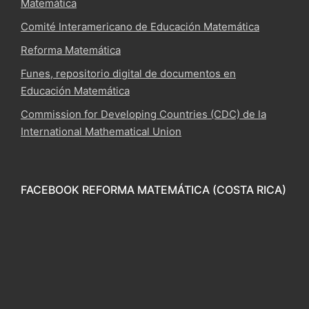
Matemática
Comité Interamericano de Educación Matemática
Reforma Matemática
Funes, repositorio digital de documentos en
Educación Matemática
Commission for Developing Countries (CDC) de la
International Mathematical Union
FACEBOOK REFORMA MATEMÁTICA (COSTA RICA)