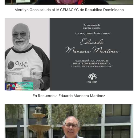
Merrilyn Goos saluda al IV CEMACYC de República Dominicana
En Recuerdo a Eduardo Mancera Martínez