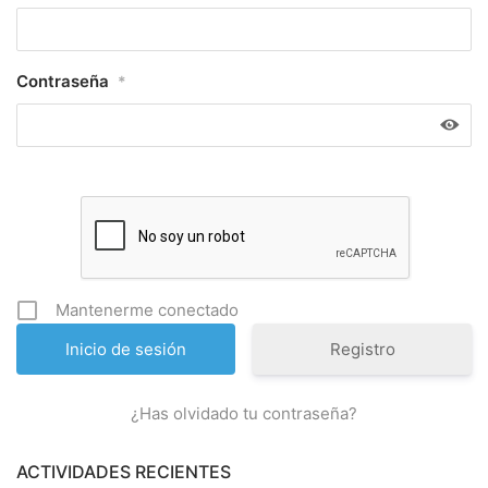
Contraseña
*
Mantenerme conectado
Registro
¿Has olvidado tu contraseña?
ACTIVIDADES RECIENTES