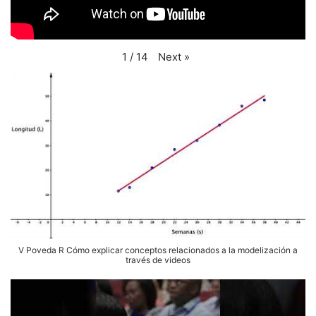
Next
»
1
/
14
V Poveda R Cómo explicar conceptos relacionados a la modelización a
través de videos