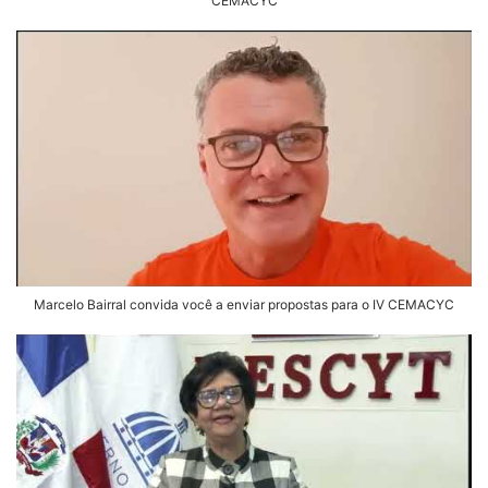
CEMACYC
Marcelo Bairral convida você a enviar propostas para o IV CEMACYC