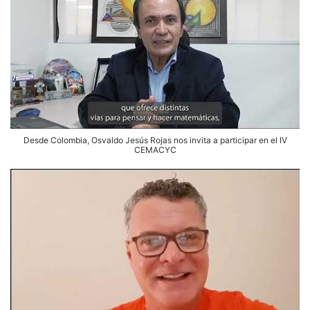
Desde Colombia, Osvaldo Jesús Rojas nos invita a participar en el IV
CEMACYC