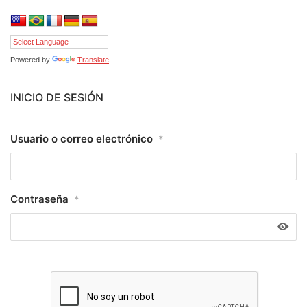
Powered by
Translate
INICIO DE SESIÓN
Usuario o correo electrónico
*
Contraseña
*