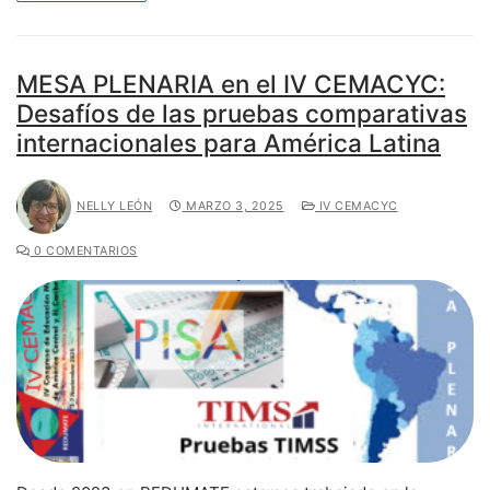
MESA PLENARIA en el IV CEMACYC:
Desafíos de las pruebas comparativas
internacionales para América Latina
NELLY LEÓN
MARZO 3, 2025
IV CEMACYC
0 COMENTARIOS