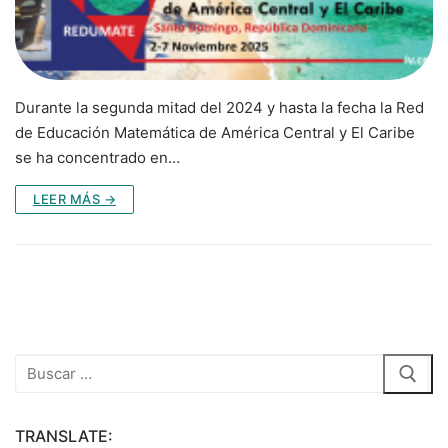
Durante la segunda mitad del 2024 y hasta la fecha la Red
de Educación Matemática de América Central y El Caribe
se ha concentrado en…
LEER MÁS →
Buscar:
TRANSLATE: