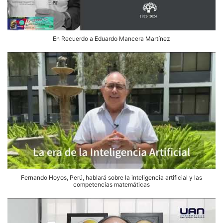
En Recuerdo a Eduardo Mancera Martínez
Fernando Hoyos, Perú, hablará sobre la inteligencia artificial y las
competencias matemáticas