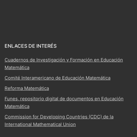
ENLACES DE INTERÉS
Cuadernos de Investigación y Formación en Educación
Matemática
Comité Interamericano de Educación Matemática
Reforma Matemática
Funes, repositorio digital de documentos en Educación
Matemática
Commission for Developing Countries (CDC) de la
International Mathematical Union