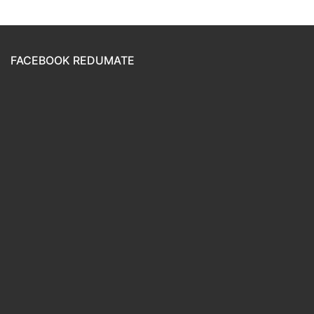
FACEBOOK REDUMATE