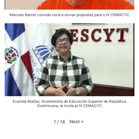
Marcelo Bairral convida você a enviar propostas para o IV CEMACYC
Evarista Matías, Viceministra de Educación Superior de República
Dominicana, te invita al IV CEMACYC
Next
»
1
/
14