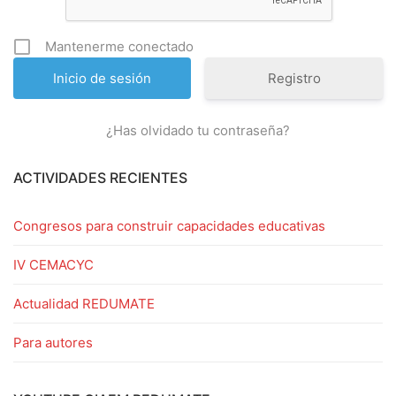
Mantenerme conectado
Registro
¿Has olvidado tu contraseña?
ACTIVIDADES RECIENTES
Congresos para construir capacidades educativas
IV CEMACYC
Actualidad REDUMATE
Para autores